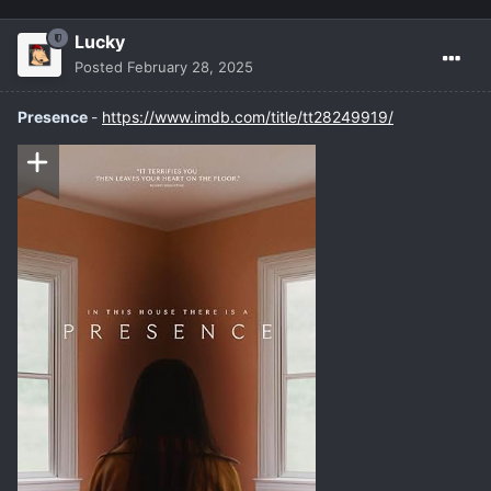
Lucky
Posted
February 28, 2025
Presence
-
https://www.imdb.com/title/tt28249919/