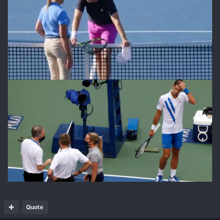
Quote