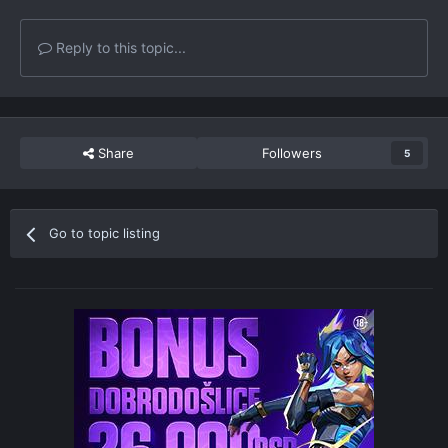
Reply to this topic...
Share
Followers
5
Go to topic listing