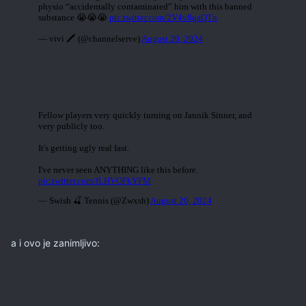
a i ovo je zanimljivo: