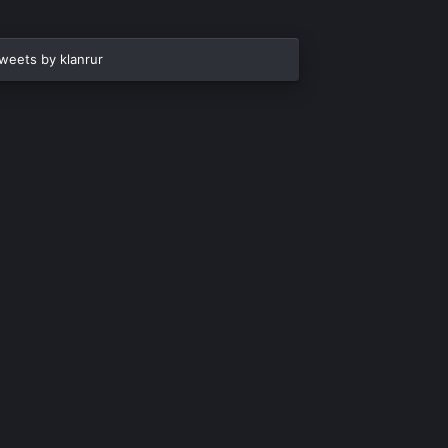
weets by klanrur