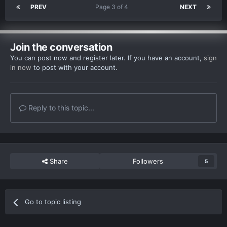
PREV
Page 3 of 4
NEXT
Join the conversation
You can post now and register later. If you have an account,
sign
in now
to post with your account.
Reply to this topic...
Share
Followers
5
Go to topic listing