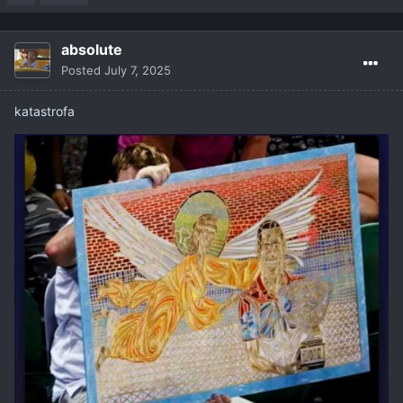
absolute
Posted
July 7, 2025
katastrofa