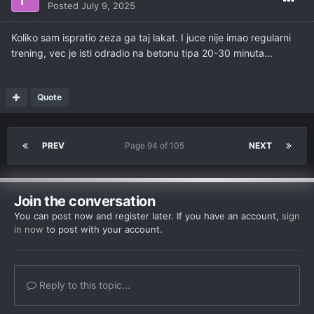
Posted
July 9, 2025
Koliko sam ispratio zeza ga taj lakat. I juce nije imao regularni
trening, vec je isti odradio na betonu tipa 20-30 minuta...
Quote
PREV
Page 94 of 105
NEXT
Join the conversation
You can post now and register later. If you have an account,
sign
in now
to post with your account.
Reply to this topic...