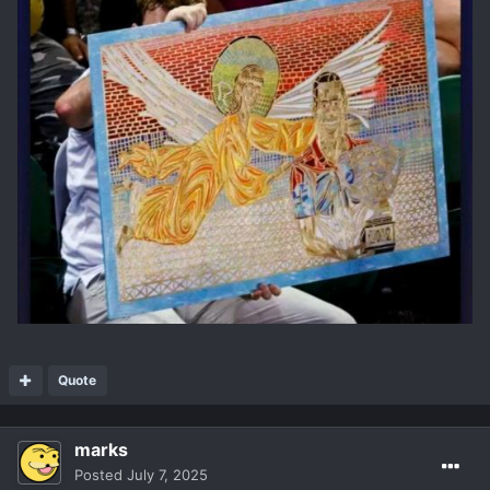
Quote
marks
Posted
July 7, 2025