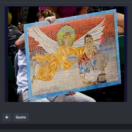
Quote