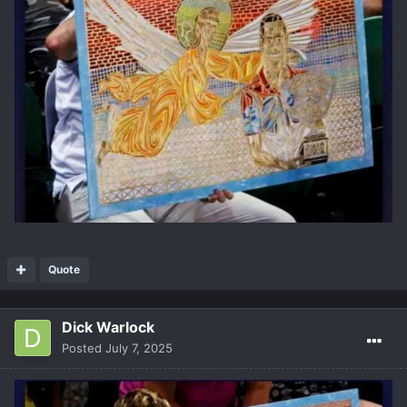
Quote
Dick Warlock
Posted
July 7, 2025