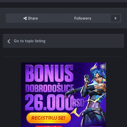
Share
Followers
5
Go to topic listing