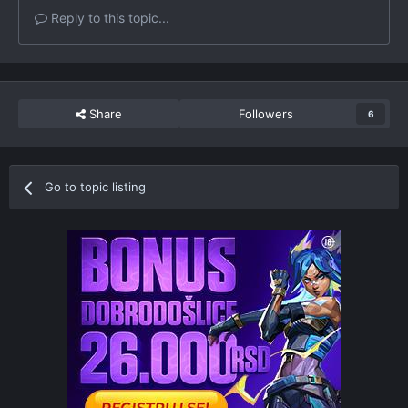
Reply to this topic...
Share
Followers
6
Go to topic listing