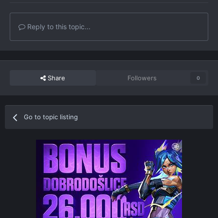
Reply to this topic...
Share
Followers
0
Go to topic listing