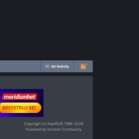
All Activity
Copyright (c) KlanRUR 1998-2024
Powered by Invision Community